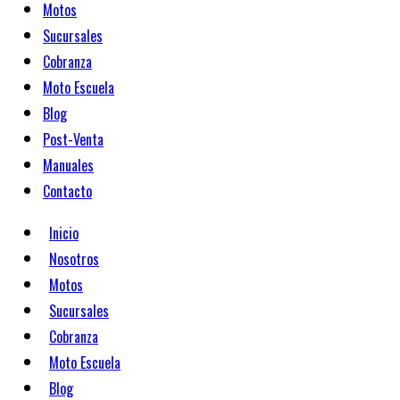
Motos
Sucursales
Cobranza
Moto Escuela
Blog
Post-Venta
Manuales
Contacto
Inicio
Nosotros
Motos
Sucursales
Cobranza
Moto Escuela
Blog