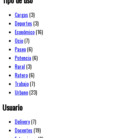
Cargas
(3)
Deportes
(3)
Económico
(16)
Ocio
(7)
Paseo
(6)
Potencia
(6)
Rural
(3)
Rutero
(6)
Trabajo
(7)
Urbano
(23)
Usuario
Delivery
(7)
Docentes
(19)