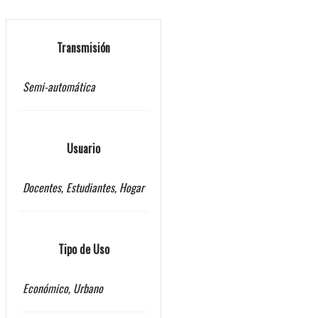
Transmisión
Semi-automática
Usuario
Docentes, Estudiantes, Hogar
Tipo de Uso
Económico, Urbano