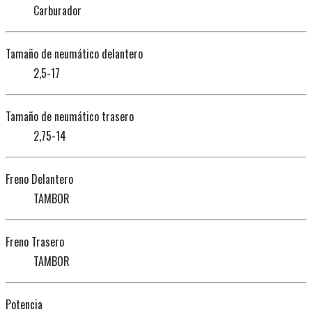
Carburador
Tamaño de neumático delantero
2,5-17
Tamaño de neumático trasero
2,75-14
Freno Delantero
TAMBOR
Freno Trasero
TAMBOR
Potencia