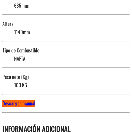
685 mm
Altura
1140mm
Tipo de Combustible
NAFTA
Peso neto (Kg)
103 KG
Descargar manual
INFORMACIÓN ADICIONAL