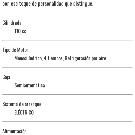
con ese toque de personalidad que distingue.
Cilindrada
110 cc
Tipo de Motor
Monocilíndrico, 4 tiempos, Refrigeración por aire
Caja
Semiautomática
Sistema de arranque
ELÉCTRICO
Alimentación