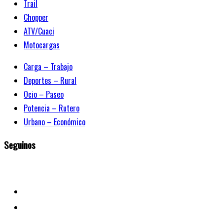
Trail
Chopper
ATV/Cuaci
Motocargas
Carga – Trabajo
Deportes – Rural
Ocio – Paseo
Potencia – Rutero
Urbano – Económico
Seguinos