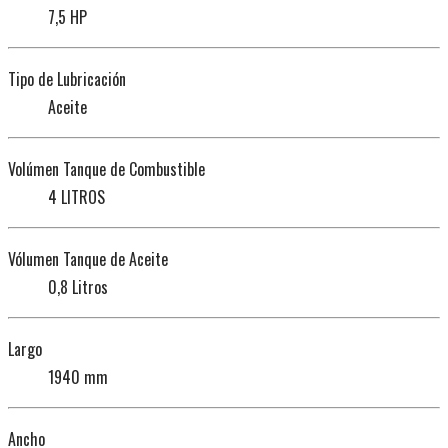
7,5 HP
Tipo de Lubricación
Aceite
Volúmen Tanque de Combustible
4 LITROS
Vólumen Tanque de Aceite
0,8 Litros
Largo
1940 mm
Ancho