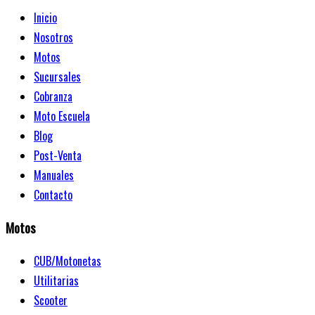
Inicio
Nosotros
Motos
Sucursales
Cobranza
Moto Escuela
Blog
Post-Venta
Manuales
Contacto
Motos
CUB/Motonetas
Utilitarias
Scooter