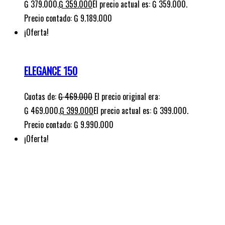
Cuotas de:
₲
469.000
El precio original era:
₲ 469.000.
₲
399.000
El precio actual es: ₲ 399.000.
Precio contado: ₲ 9.990.000
¡Oferta!
SHARK 150
Cuotas de:
₲
419.000
El precio original era:
₲ 419.000.
₲
399.000
El precio actual es: ₲ 399.000.
Precio contado: ₲ 9.981.000
¡Oferta!