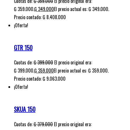
Cuotas de:
₲
399.000
El precio original era:
₲ 399.000.
₲
359.000
El precio actual es: ₲ 359.000.
Precio contado: ₲ 9.063.000
¡Oferta!
SKUA 150
Cuotas de:
₲
379.000
El precio original era:
₲ 379.000.
₲
359.000
El precio actual es: ₲ 359.000.
Precio contado: ₲ 9.189.000
¡Oferta!
ELEGANCE 150