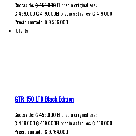
GTR 150 LTD Black Edition
Cuotas de:
₲
459.000
El precio original era:
₲ 459.000.
₲
419.000
El precio actual es: ₲ 419.000.
Precio contado: ₲ 9.764.000
¡Oferta!