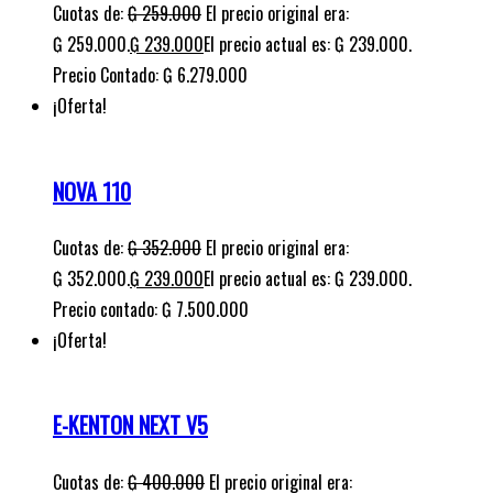
Cuotas de:
₲
259.000
El precio original era:
₲ 259.000.
₲
239.000
El precio actual es: ₲ 239.000.
Precio Contado: ₲ 6.279.000
¡Oferta!
NOVA 110
Cuotas de:
₲
352.000
El precio original era:
₲ 352.000.
₲
239.000
El precio actual es: ₲ 239.000.
Precio contado: ₲ 7.500.000
¡Oferta!
E-KENTON NEXT V5
Cuotas de:
₲
400.000
El precio original era: