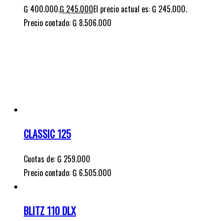
₲ 400.000.
₲
245.000
El precio actual es: ₲ 245.000.
Precio contado: ₲ 8.506.000
CLASSIC 125
Cuotas de:
₲
259.000
Precio contado: ₲ 6.505.000
BLITZ 110 DLX