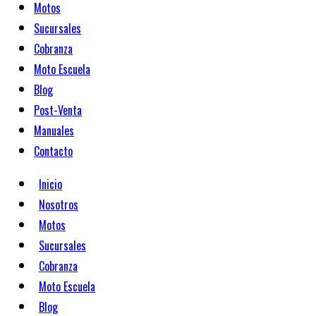
Motos
Sucursales
Cobranza
Moto Escuela
Blog
Post-Venta
Manuales
Contacto
Inicio
Nosotros
Motos
Sucursales
Cobranza
Moto Escuela
Blog