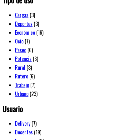
Cargas
(3)
Deportes
(3)
Económico
(16)
Ocio
(7)
Paseo
(6)
Potencia
(6)
Rural
(3)
Rutero
(6)
Trabajo
(7)
Urbano
(23)
Usuario
Delivery
(7)
Docentes
(19)