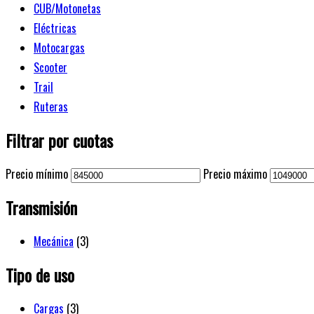
CUB/Motonetas
Eléctricas
Motocargas
Scooter
Trail
Ruteras
Filtrar por cuotas
Precio mínimo
Precio máximo
Transmisión
Mecánica
(3)
Tipo de uso
Cargas
(3)