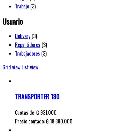
Trabajo
(3)
Usuario
Delivery
(3)
Repartidores
(3)
Trabajadores
(3)
Grid view
List view
TRANSPORTER 180
Cuotas de:
₲
931.000
Precio contado: ₲ 18.880.000