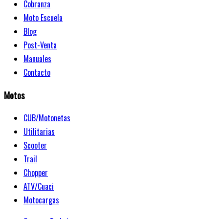
Cobranza
Moto Escuela
Blog
Post-Venta
Manuales
Contacto
Motos
CUB/Motonetas
Utilitarias
Scooter
Trail
Chopper
ATV/Cuaci
Motocargas