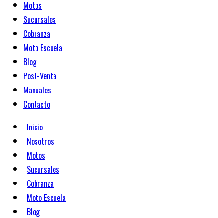
Motos
Sucursales
Cobranza
Moto Escuela
Blog
Post-Venta
Manuales
Contacto
Inicio
Nosotros
Motos
Sucursales
Cobranza
Moto Escuela
Blog