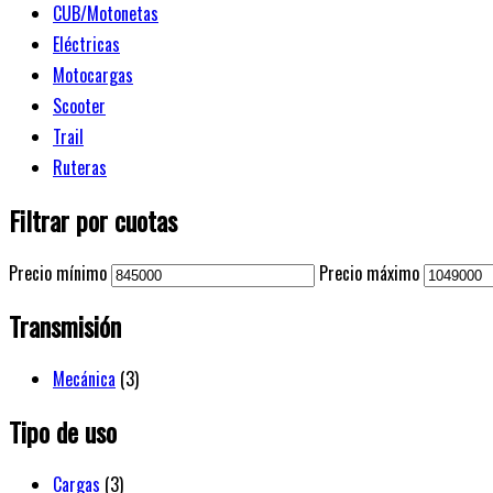
CUB/Motonetas
Eléctricas
Motocargas
Scooter
Trail
Ruteras
Filtrar por cuotas
Precio mínimo
Precio máximo
Transmisión
Mecánica
(3)
Tipo de uso
Cargas
(3)