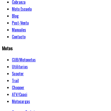
Cobranza
Moto Escuela
Blog
Post-Venta
Manuales
Contacto
Motos
CUB/Motonetas
Utilitarias
Scooter
Trail
Chopper
ATV/Cuaci
Motocargas