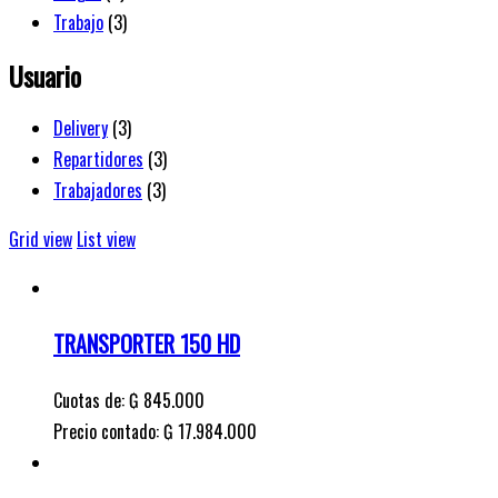
Trabajo
(3)
Usuario
Delivery
(3)
Repartidores
(3)
Trabajadores
(3)
Grid view
List view
TRANSPORTER 150 HD
Cuotas de:
₲
845.000
Precio contado: ₲ 17.984.000