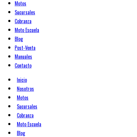
Motos
Sucursales
Cobranza
Moto Escuela
Blog
Post-Venta
Manuales
Contacto
Inicio
Nosotros
Motos
Sucursales
Cobranza
Moto Escuela
Blog