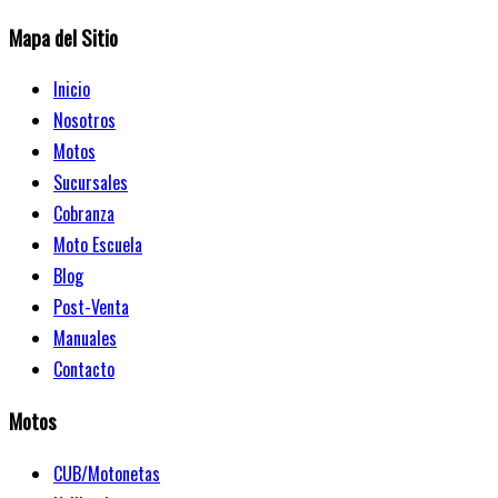
Mapa del Sitio
Inicio
Nosotros
Motos
Sucursales
Cobranza
Moto Escuela
Blog
Post-Venta
Manuales
Contacto
Motos
CUB/Motonetas