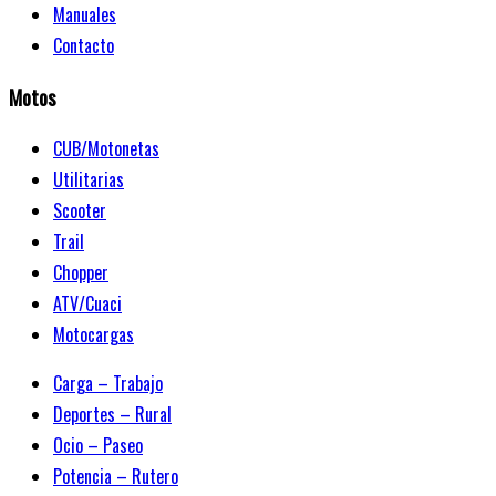
Manuales
Contacto
Motos
CUB/Motonetas
Utilitarias
Scooter
Trail
Chopper
ATV/Cuaci
Motocargas
Carga – Trabajo
Deportes – Rural
Ocio – Paseo
Potencia – Rutero