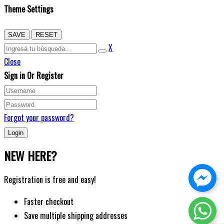
Theme Settings
SAVE
RESET
X
Close
Sign in Or Register
Forgot your password?
NEW HERE?
Registration is free and easy!
Faster checkout
Save multiple shipping addresses