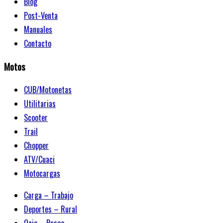
Blog
Post-Venta
Manuales
Contacto
Motos
CUB/Motonetas
Utilitarias
Scooter
Trail
Chopper
ATV/Cuaci
Motocargas
Carga – Trabajo
Deportes – Rural