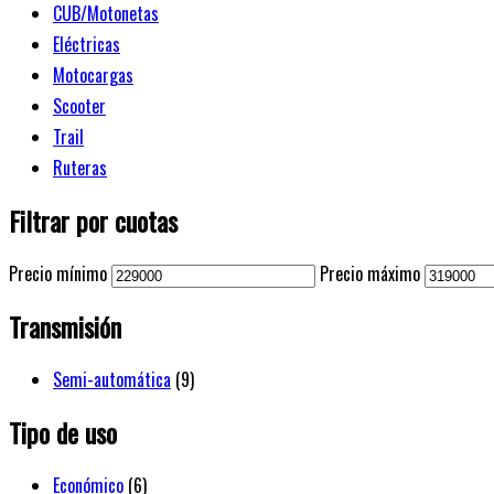
CUB/Motonetas
Eléctricas
Motocargas
Scooter
Trail
Ruteras
Filtrar por cuotas
Precio mínimo
Precio máximo
Transmisión
Semi-automática
(9)
Tipo de uso
Económico
(6)