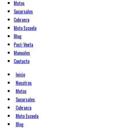
Motos
Sucursales
Cobranza
Moto Escuela
Blog
Post-Venta
Manuales
Contacto
Inicio
Nosotros
Motos
Sucursales
Cobranza
Moto Escuela
Blog